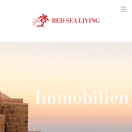
Immobilien