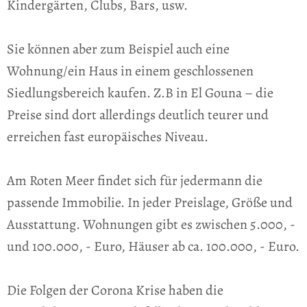
Kindergärten, Clubs, Bars, usw.
Sie können aber zum Beispiel auch eine
Wohnung/ein Haus in einem geschlossenen
Siedlungsbereich kaufen. Z.B in El Gouna – die
Preise sind dort allerdings deutlich teurer und
erreichen fast europäisches Niveau.
Am Roten Meer findet sich für jedermann die
passende Immobilie. In jeder Preislage, Größe und
Ausstattung. Wohnungen gibt es zwischen 5.000, -
und 100.000, - Euro, Häuser ab ca. 100.000, - Euro.
Die Folgen der Corona Krise haben die