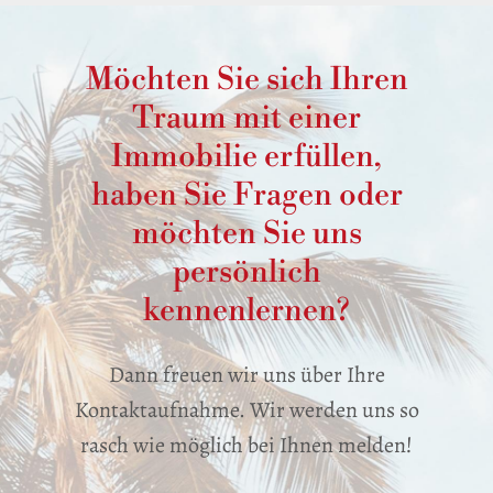
Möchten Sie sich Ihren
Traum mit einer
Immobilie erfüllen,
haben Sie Fragen oder
möchten Sie uns
persönlich
kennenlernen?
Dann freuen wir uns über Ihre
Kontaktaufnahme. Wir werden uns so
rasch wie möglich bei Ihnen melden!