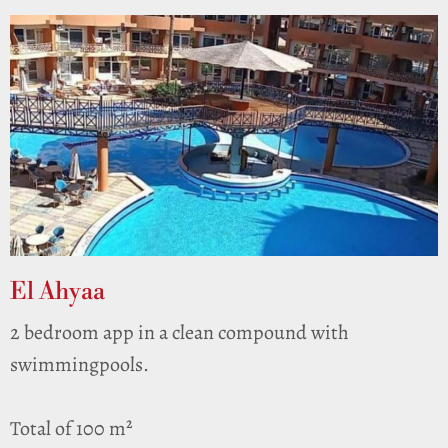
El Ahyaa
2 bedroom app in a clean compound with
swimmingpools.
Total of 100 m²