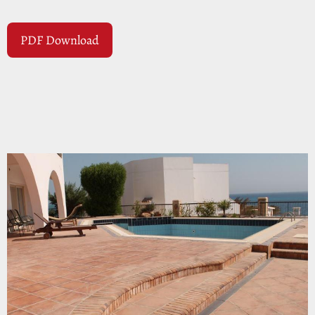
PDF Download