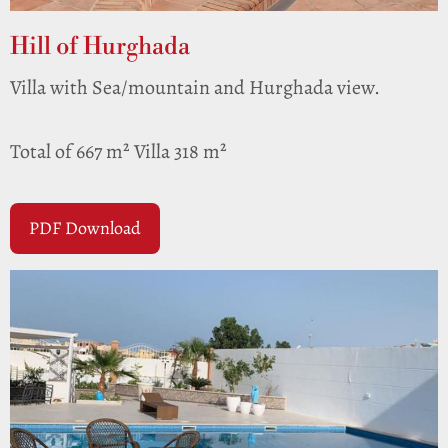
Hill of Hurghada
Villa with Sea/mountain and Hurghada view.
Total of 667 m² Villa 318 m²
PDF Download