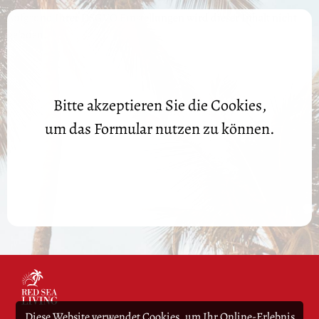
Aufgrund Ihrer DSGVO Einstellungen wird dieser Inhalt nicht
geladen.
Bitte akzeptieren Sie die Cookies,
um das Formular nutzen zu können.
Diese Website verwendet Cookies, um Ihr Online-Erlebnis