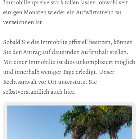
Immobilienpreise stark fallen lassen, obwohl seit
einigen Monaten wieder ein Aufwärtstrend zu
verzeichnen ist.
Sobald Sie die Immobilie offiziell besitzen, können
Sie den Antrag auf dauernden Aufenthalt stellen.
Mit einer Immobilie ist dies unkompliziert möglich
und innerhalb weniger Tage erledigt. Unser
Rechtsanwalt vor Ort unterstützt Sie
selbstverständlich auch hier.