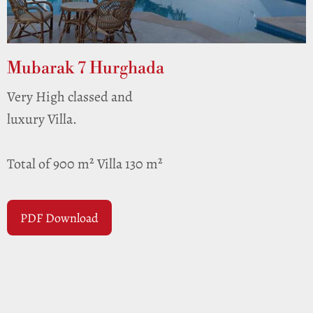
Mubarak 7 Hurghada
Very High classed and
luxury Villa.
Total of 900 m² Villa 130 m²
PDF Download