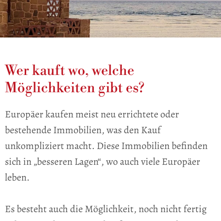
Wer kauft wo, welche
Möglichkeiten gibt es?
Europäer kaufen meist neu errichtete oder
bestehende Immobilien, was den Kauf
unkompliziert macht. Diese Immobilien befinden
sich in „besseren Lagen“, wo auch viele Europäer
leben.
Es besteht auch die Möglichkeit, noch nicht fertig