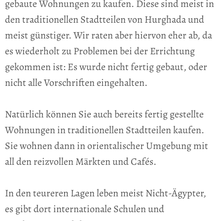
gebaute Wohnungen zu kaufen. Diese sind meist in
den traditionellen Stadtteilen von Hurghada und
meist günstiger. Wir raten aber hiervon eher ab, da
es wiederholt zu Problemen bei der Errichtung
gekommen ist: Es wurde nicht fertig gebaut, oder
nicht alle Vorschriften eingehalten.
Natürlich können Sie auch bereits fertig gestellte
Wohnungen in traditionellen Stadtteilen kaufen.
Sie wohnen dann in orientalischer Umgebung mit
all den reizvollen Märkten und Cafés.
In den teureren Lagen leben meist Nicht-Ägypter,
es gibt dort internationale Schulen und